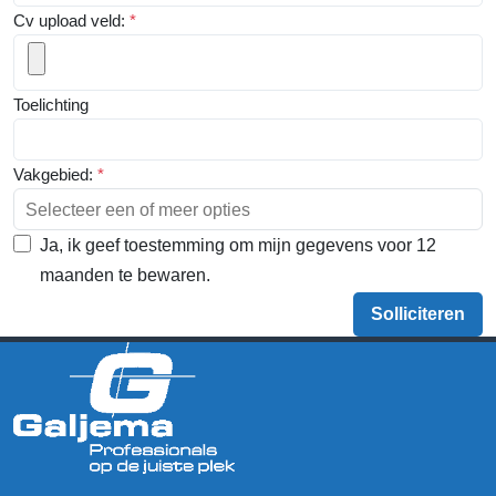
Cv upload veld:
*
Toelichting
Vakgebied:
*
Selecteer een of meer opties
Ja, ik geef toestemming om mijn gegevens voor 12
maanden te bewaren.
Solliciteren