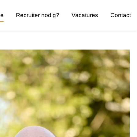
ce
Recruiter nodig?
Vacatures
Contact