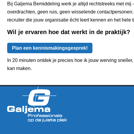
Bij Galjema Bemiddeling werk je altijd rechtstreeks met mi
overdrachten, geen ruis, geen wisselende contactpersonen
recruiter die jouw organisatie écht leert kennen en het hele 
Wil je ervaren hoe dat werkt in de praktijk?
Plan een kennismakingsgesprek!
In 20 minuten ontdek je precies hoe ik jouw werving sneller, 
kan maken.