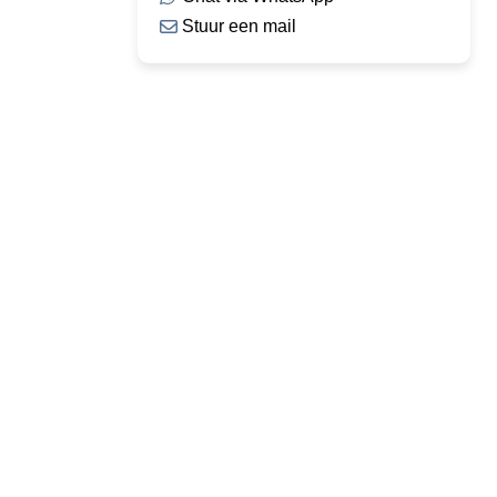
Stuur een mail