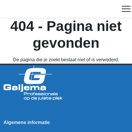
404 - Pagina niet
gevonden
De pagina die je zoekt bestaat niet of is verwijderd.
Algemene informatie